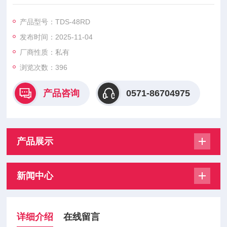
压力之差，常用单位是帕（Pa）、毫米水柱（
产品型号：TDS-48RD
发布时间：2025-11-04
厂商性质：私有
浏览次数：
396
产品咨询
0571-86704975
产品展示
新闻中心
详细介绍
在线留言