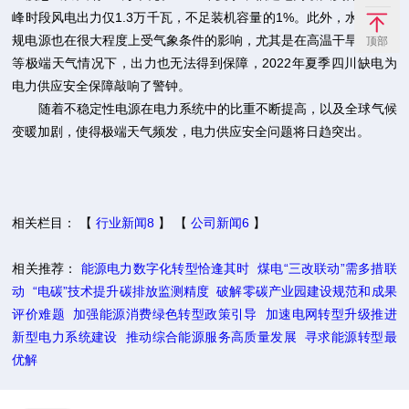
峰时段风电出力仅1.3万千瓦，不足装机容量的1%。此外，水电等常
规电源也在很大程度上受气象条件的影响，尤其是在高温干旱、寒潮
顶部
等极端天气情况下，出力也无法得到保障，2022年夏季四川缺电为
电力供应安全保障敲响了警钟。
随着不稳定性电源在电力系统中的比重不断提高，以及全球气候
变暖加剧，使得极端天气频发，电力供应安全问题将日趋突出。
相关栏目： 【
行业新闻8
】 【
公司新闻6
】
相关推荐：
能源电力数字化转型恰逢其时
煤电“三改联动”需多措联
动
“电碳”技术提升碳排放监测精度
破解零碳产业园建设规范和成果
评价难题
加强能源消费绿色转型政策引导
加速电网转型升级推进
新型电力系统建设
推动综合能源服务高质量发展
寻求能源转型最
优解